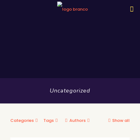
Uncategorized
Categories
Tags
Authors
Show all