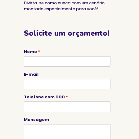
Divirta-se como nunca com um cenário
montado especialmente para você!
Solicite um orçamento!
Nome
*
E-mail
Telefone com DDD
*
Mensagem