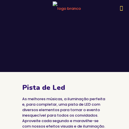
Pista de Led
As melhores músicas, a iluminação perfeita
e, para completar, uma pista de LED com
diversos elementos para tornar o evento
inesquecível para todos os convidados.
Aproveite cada segundo e maravilhe-se
com nossos efeitos visuais e de iluminação.